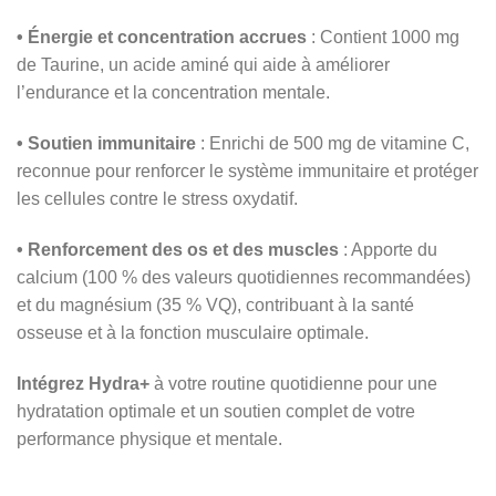
• Énergie et concentration accrues
: Contient 1000 mg
de Taurine, un acide aminé qui aide à améliorer
l’endurance et la concentration mentale.
• Soutien immunitaire
: Enrichi de 500 mg de vitamine C,
reconnue pour renforcer le système immunitaire et protéger
les cellules contre le stress oxydatif.
• Renforcement des os et des muscles
: Apporte du
calcium (100 % des valeurs quotidiennes recommandées)
et du magnésium (35 % VQ), contribuant à la santé
osseuse et à la fonction musculaire optimale.
Intégrez Hydra+
à votre routine quotidienne pour une
hydratation optimale et un soutien complet de votre
performance physique et mentale.