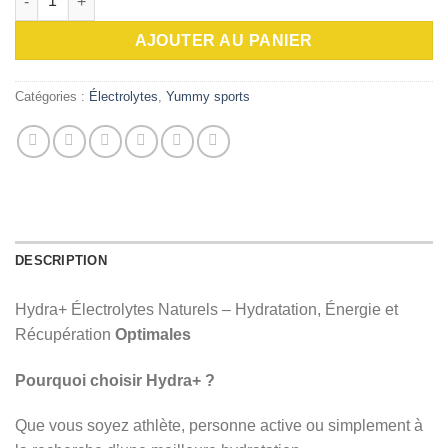
AJOUTER AU PANIER
Catégories :
Électrolytes
,
Yummy sports
DESCRIPTION
Hydra+ Électrolytes Naturels – Hydratation, Énergie et
Récupération
Optimales
Pourquoi choisir Hydra+ ?
Que vous soyez athlète, personne active ou simplement à