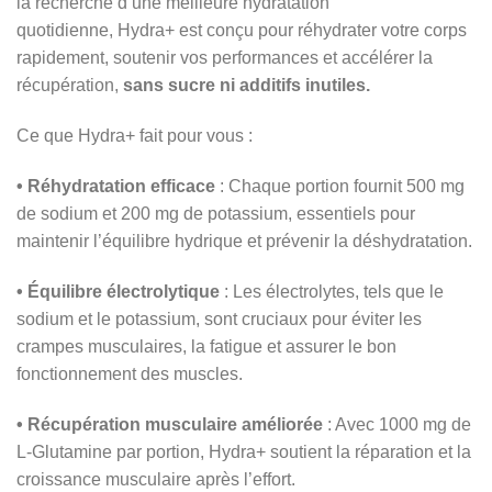
la recherche d’une meilleure hydratation
quotidienne, Hydra+ est conçu pour réhydrater votre corps
rapidement, soutenir vos performances et accélérer la
récupération,
sans sucre ni additifs inutiles.
Ce que Hydra+ fait pour vous :
• Réhydratation efficace
: Chaque portion fournit 500 mg
de sodium et 200 mg de potassium, essentiels pour
maintenir l’équilibre hydrique et prévenir la déshydratation.
• Équilibre électrolytique
: Les électrolytes, tels que le
sodium et le potassium, sont cruciaux pour éviter les
crampes musculaires, la fatigue et assurer le bon
fonctionnement des muscles.
• Récupération musculaire améliorée
: Avec 1000 mg de
L-Glutamine par portion, Hydra+ soutient la réparation et la
croissance musculaire après l’effort.