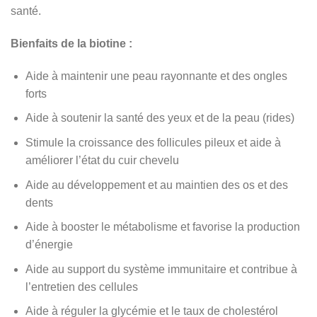
santé.
Bienfaits de la biotine
:
Aide à maintenir une peau rayonnante et des ongles
forts
Aide à soutenir la santé des yeux et de la peau (rides)
Stimule la croissance des follicules pileux et aide à
améliorer l’état du cuir chevelu
Aide au développement et au maintien des os et des
dents
Aide à booster le métabolisme et favorise la production
d’énergie
Aide au support du système immunitaire et contribue à
l’entretien des cellules
Aide à réguler la glycémie et le taux de cholestérol