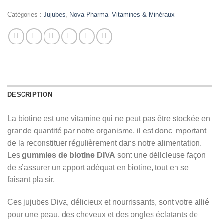
Catégories :
Jujubes
,
Nova Pharma
,
Vitamines & Minéraux
DESCRIPTION
La biotine est une vitamine qui ne peut pas être stockée en
grande quantité par notre organisme, il est donc important
de la reconstituer régulièrement dans notre alimentation.
Les
gummies de biotine
DIVA
sont une délicieuse façon
de s’assurer un apport adéquat en biotine, tout en se
faisant plaisir.
Ces jujubes Diva, délicieux et nourrissants, sont votre allié
pour une peau, des cheveux et des ongles éclatants de