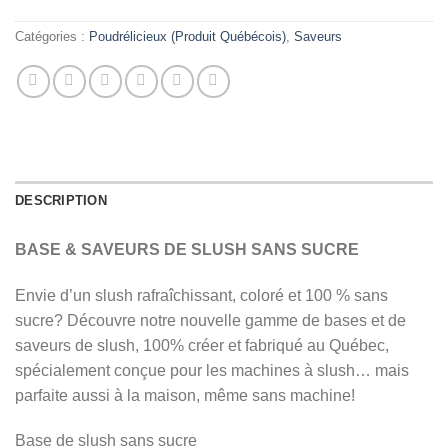
Catégories :
Poudrélicieux (Produit Québécois)
,
Saveurs
DESCRIPTION
BASE & SAVEURS DE SLUSH SANS SUCRE
Envie d’un slush rafraîchissant, coloré et 100 % sans
sucre? Découvre notre nouvelle gamme de bases et de
saveurs de slush, 100% créer et fabriqué au Québec,
spécialement conçue pour les machines à slush… mais
parfaite aussi à la maison, même sans machine!
Base de slush sans sucre