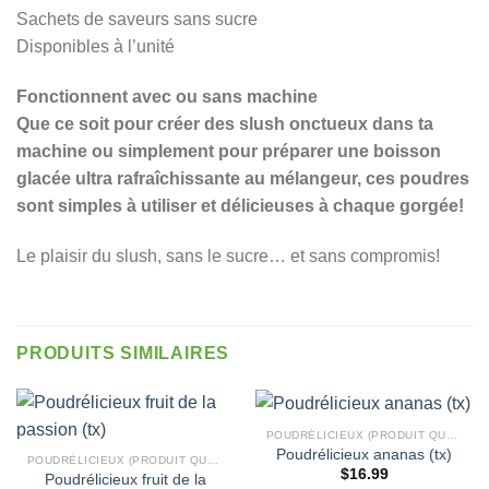
Sachets de saveurs sans sucre
Disponibles à l’unité
Fonctionnent avec ou sans machine
Que ce soit pour créer des slush onctueux dans ta
machine ou simplement pour préparer une boisson
glacée ultra rafraîchissante au mélangeur, ces poudres
sont simples à utiliser et délicieuses à chaque gorgée!
Le plaisir du slush, sans le sucre… et sans compromis!
PRODUITS SIMILAIRES
POUDRÉLICIEUX (PRODUIT QUÉBÉCOIS)
Poudrélicieux ananas (tx)
POUDRÉLICIEUX (PRODUIT QUÉBÉCOIS)
$
16.99
Poudrélicieux fruit de la