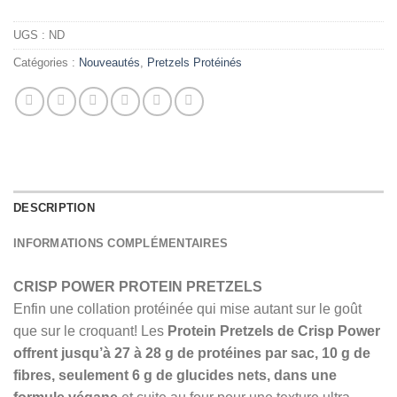
UGS :
ND
Catégories :
Nouveautés
,
Pretzels Protéinés
DESCRIPTION
INFORMATIONS COMPLÉMENTAIRES
CRISP POWER PROTEIN PRETZELS
Enfin une collation protéinée qui mise autant sur le goût
que sur le croquant! Les
Protein Pretzels de Crisp Power
offrent jusqu’à 27 à 28 g de protéines par sac, 10 g de
fibres, seulement 6 g de glucides nets, dans une