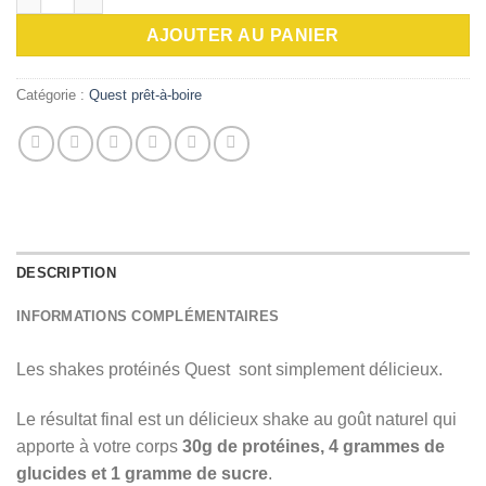
AJOUTER AU PANIER
Catégorie :
Quest prêt-à-boire
DESCRIPTION
INFORMATIONS COMPLÉMENTAIRES
Les shakes protéinés Quest sont simplement délicieux.
Le résultat final est un délicieux shake au goût naturel qui
apporte à votre corps
30g de protéines, 4 grammes de
glucides et 1 gramme de sucre
.