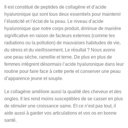
Il est constitué de peptides de collagène et d’acide
hyaluronique qui sont tous deux essentiels pour maintenir
l’élasticité et l’éclat de la peau. Le niveau d’acide
hyaluronique que notre corps produit, diminue de manière
significative en raison de facteurs externes (comme les
radiations ou la pollution) de mauvaises habitudes de vie,
du stress et du vieillissement. Le résultat ? Nous avons
une peau sèche, ramollie et terne. De plus en plus de
femmes intègrent désormais l’acide hyaluronique dans leur
routine pour faire face à cette perte et conserver une peau
d’apparence jeune et souple.
Le collagène améliore aussi la qualité des cheveux et des
ongles. Il les rend moins susceptibles de se casser en plus
de stimuler une croissance saine. Et ce n’est pas tout, il
aide aussi à garder vos articulations et vos os en bonne
santé.