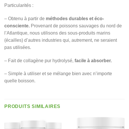
Particularités :
– Obtenu à partir de
méthodes durables et éco-
consciente.
Provenant de poissons sauvages du nord de
l’Atlantique, nous utilisons des sous-produits marins
(écailles) d’autres industries qui, autrement, ne seraient
pas utilisées.
– Fait de collagène pur hydrolysé,
facile à absorber.
– Simple à utiliser et se mélange bien avec n’importe
quelle boisson.
PRODUITS SIMILAIRES