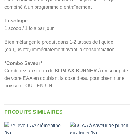
combiné à un programme d’entraînement.
Posologie:
1 scoop / 1 fois par jour
Bien mélanger le produit dans 1-2 tasses de liquide
(eau,jus,etc) immédiatement avant la consommation
*Combo Saveur*
Combinez un scoop de
SLIM-AX BURNER
à un scoop de
de votre EAA en doublant la dose d’eau pour obtenir une
boisson TOUT-EN-UN !
PRODUITS SIMILAIRES