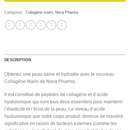
Catégories :
Collagène marin
,
Nova Pharma
DESCRIPTION
Obtenez une peau saine et hydratée avec le nouveau
Collagène Marin de Nova Pharma.
Il est constitué de peptides de collagène et d’acide
hyaluronique qui sont tous deux essentiels pour maintenir
l’élasticité et l’éclat de la peau. Le niveau d’acide
hyaluronique que notre corps produit, diminue de manière
significative en raison de facteurs externes (comme les