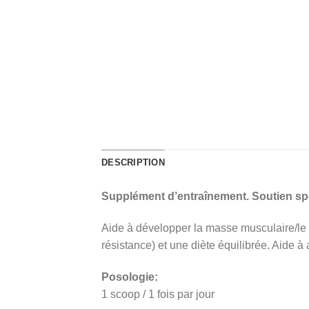
DESCRIPTION
Supplément d’entraînement. Soutien spor
Aide à développer la masse musculaire/le t
résistance) et une diète équilibrée. Aide
Posologie:
1 scoop / 1 fois par jour