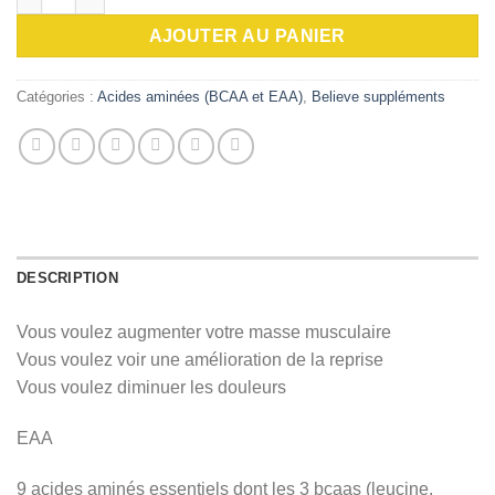
AJOUTER AU PANIER
Catégories :
Acides aminées (BCAA et EAA)
,
Believe suppléments
DESCRIPTION
Vous voulez augmenter votre masse musculaire
Vous voulez voir une amélioration de la reprise
Vous voulez diminuer les douleurs
EAA
9 acides aminés essentiels dont les 3 bcaas (leucine,