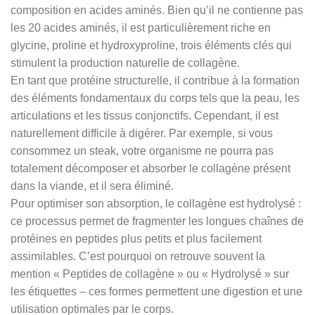
composition en acides aminés. Bien qu’il ne contienne pas
les 20 acides aminés, il est particulièrement riche en
glycine, proline et hydroxyproline, trois éléments clés qui
stimulent la production naturelle de collagène.
En tant que protéine structurelle, il contribue à la formation
des éléments fondamentaux du corps tels que la peau, les
articulations et les tissus conjonctifs. Cependant, il est
naturellement difficile à digérer. Par exemple, si vous
consommez un steak, votre organisme ne pourra pas
totalement décomposer et absorber le collagène présent
dans la viande, et il sera éliminé.
Pour optimiser son absorption, le collagène est hydrolysé :
ce processus permet de fragmenter les longues chaînes de
protéines en peptides plus petits et plus facilement
assimilables. C’est pourquoi on retrouve souvent la
mention « Peptides de collagène » ou « Hydrolysé » sur
les étiquettes – ces formes permettent une digestion et une
utilisation optimales par le corps.