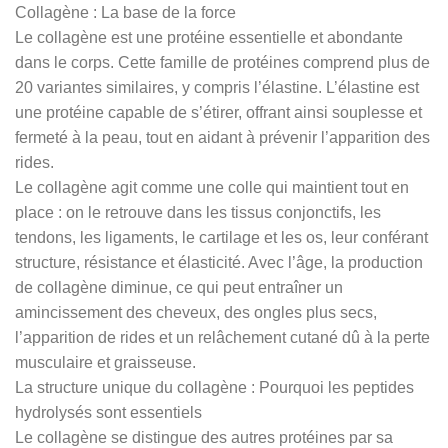
Collagène : La base de la force
Le collagène est une protéine essentielle et abondante
dans le corps. Cette famille de protéines comprend plus de
20 variantes similaires, y compris l’élastine. L’élastine est
une protéine capable de s’étirer, offrant ainsi souplesse et
fermeté à la peau, tout en aidant à prévenir l’apparition des
rides.
Le collagène agit comme une colle qui maintient tout en
place : on le retrouve dans les tissus conjonctifs, les
tendons, les ligaments, le cartilage et les os, leur conférant
structure, résistance et élasticité. Avec l’âge, la production
de collagène diminue, ce qui peut entraîner un
amincissement des cheveux, des ongles plus secs,
l’apparition de rides et un relâchement cutané dû à la perte
musculaire et graisseuse.
La structure unique du collagène : Pourquoi les peptides
hydrolysés sont essentiels
Le collagène se distingue des autres protéines par sa