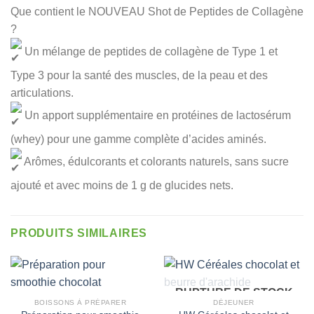
Que contient le NOUVEAU Shot de Peptides de Collagène
?
Un mélange de peptides de collagène de Type 1 et
Type 3 pour la santé des muscles, de la peau et des
articulations.
Un apport supplémentaire en protéines de lactosérum
(whey) pour une gamme complète d’acides aminés.
Arômes, édulcorants et colorants naturels, sans sucre
ajouté et avec moins de 1 g de glucides nets.
PRODUITS SIMILAIRES
RUPTURE DE STOCK
BOISSONS À PRÉPARER
DÉJEUNER